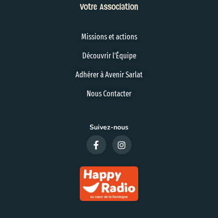
Votre Association
Missions et actions
Découvrir l'Équipe
Adhérer à Avenir Sarlat
Nous Contacter
Suivez-nous