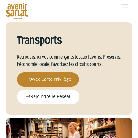
Transports
Retrouvez ici vos commerçants locaux favoris. Préservez
l’économie locale, favorisez les circuits courts !
Avec Carte Privilège
Rejoindre le Réseau