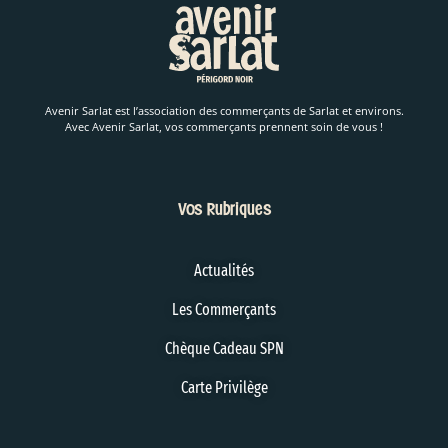
Avenir Sarlat est l’association des commerçants de Sarlat et environs.
Avec Avenir Sarlat, vos commerçants prennent soin de vous !
Vos Rubriques
Actualités
Les Commerçants
Chèque Cadeau SPN
Carte Privilège