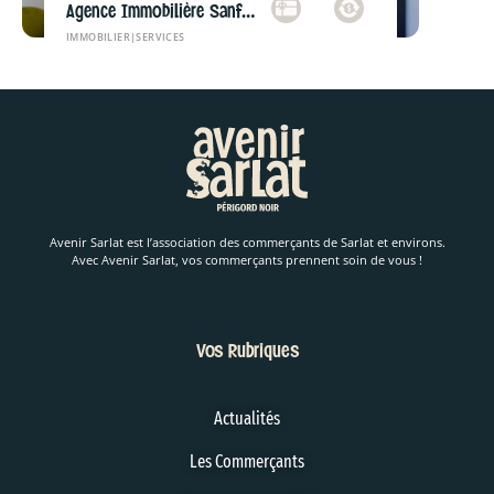
Agence Immobilière Sanfourche Peiro
IMMOBILIER
|
SERVICES
Avenir Sarlat est l’association des commerçants de Sarlat et environs.
Avec Avenir Sarlat, vos commerçants prennent soin de vous !
Vos Rubriques
Actualités
Les Commerçants