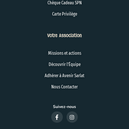
Chèque Cadeau SPN
Carte Privilège
Votre Association
Missions et actions
Découvrir l'Équipe
Adhérer à Avenir Sarlat
Nous Contacter
Suivez-nous