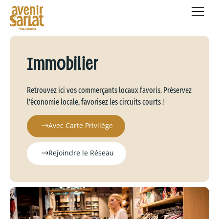
Immobilier
Retrouvez ici vos commerçants locaux favoris. Préservez
l’économie locale, favorisez les circuits courts !
Avec Carte Privilège
Rejoindre le Réseau