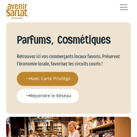
Parfums, Cosmétiques
Retrouvez ici vos commerçants locaux favoris. Préservez
l’économie locale, favorisez les circuits courts !
Avec Carte Privilège
Rejoindre le Réseau