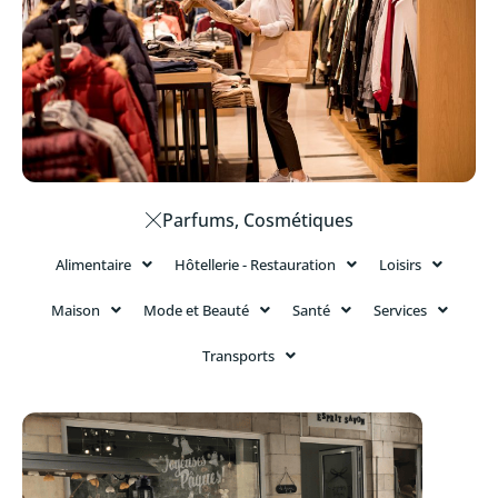
Parfums, Cosmétiques
Alimentaire
Hôtellerie - Restauration
Loisirs
Maison
Mode et Beauté
Santé
Services
Transports