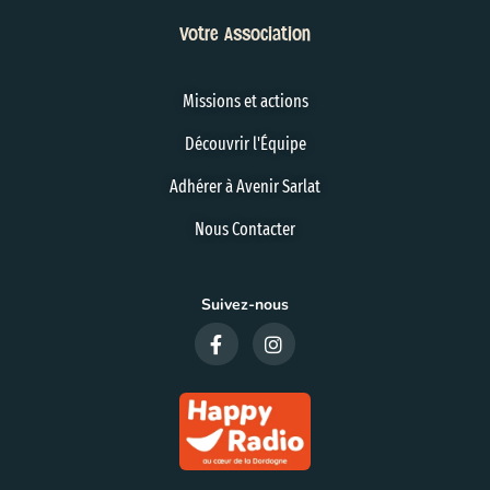
Votre Association
Missions et actions
Découvrir l'Équipe
Adhérer à Avenir Sarlat
Nous Contacter
Suivez-nous