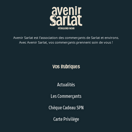
Avenir Sarlat est l’association des commerçants de Sarlat et environs.
Avec Avenir Sarlat, vos commerçants prennent soin de vous !
Vos Rubriques
Actualités
Les Commerçants
Chèque Cadeau SPN
Carte Privilège