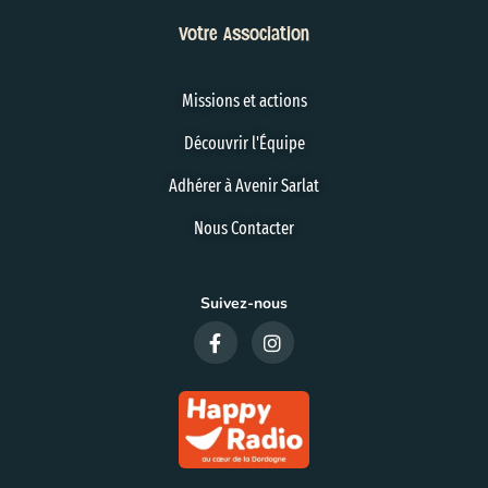
Votre Association
Missions et actions
Découvrir l'Équipe
Adhérer à Avenir Sarlat
Nous Contacter
Suivez-nous