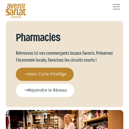
Pharmacies
Retrouvez ici vos commerçants locaux favoris. Préservez
l’économie locale, favorisez les circuits courts !
Avec Carte Privilège
Rejoindre le Réseau