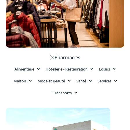
Pharmacies
Alimentaire
Hôtellerie - Restauration
Loisirs
Maison
Mode et Beauté
Santé
Services
Transports