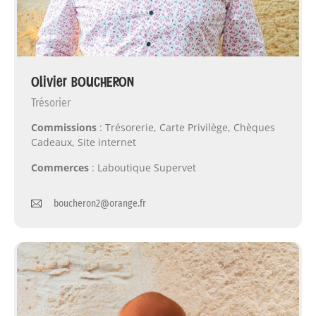
Olivier BOUCHERON
Trésorier
Commissions
: Trésorerie, Carte Privilège, Chèques
Cadeaux, Site internet
Commerces
: Laboutique Supervet
boucheron2@orange.fr