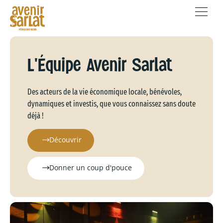
L'Équipe Avenir Sarlat
Des acteurs de la vie économique locale, bénévoles,
dynamiques et investis, que vous connaissez sans doute
déjà !
Découvrir
Donner un coup d'pouce