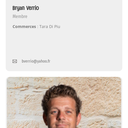
Bryan Verrio
Membre
Commerces
: Tara Di Piu
bverrio@yahoo.fr