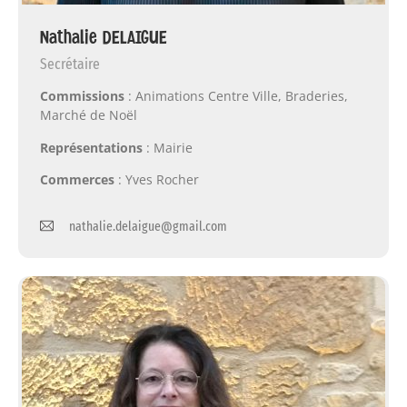
Nathalie DELAIGUE
Secrétaire
Commissions
: Animations Centre Ville, Braderies,
Marché de Noël
Représentations
: Mairie
Commerces
: Yves Rocher
nathalie.delaigue@gmail.com