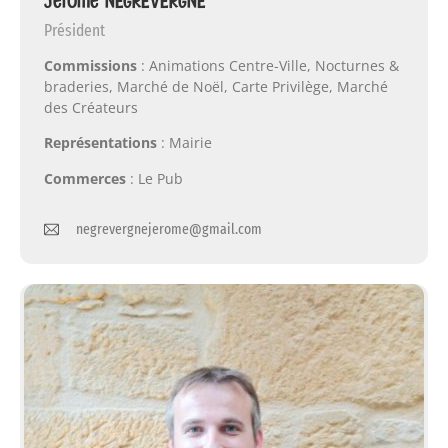
Jérôme NEGREVERGNE
Président
Commissions
: Animations Centre-Ville, Nocturnes &
braderies, Marché de Noël, Carte Privilège, Marché
des Créateurs
Représentations
: Mairie
Commerces
: Le Pub
negrevergnejerome@gmail.com