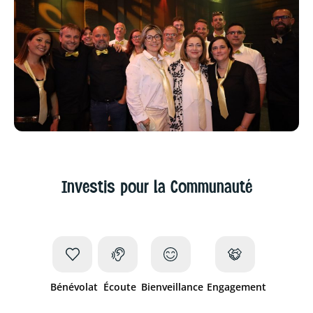
Investis pour la Communauté
Bénévolat
Écoute
Bienveillance
Engagement