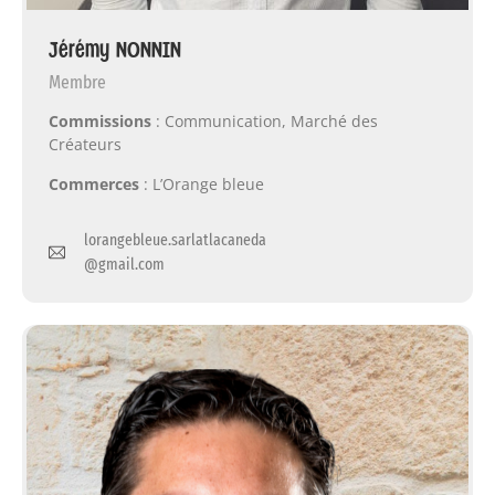
Jérémy NONNIN
Membre
Commissions
: Communication, Marché des
Créateurs
Commerces
: L’Orange bleue
lorangebleue.sarlatlacaneda
@gmail.com