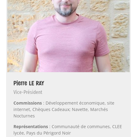
Pierre LE RAY
Vice-Président
Commissions
: Développement économique, site
internet, Chèques Cadeaux; Navette, Marchés
Nocturnes
Représentations
: Communauté de communes, CLEE
lycée, Pays du Périgord Noir