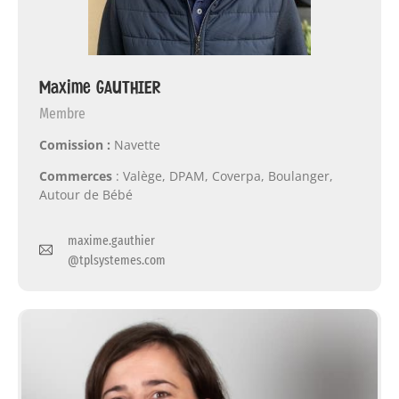
Maxime GAUTHIER
Membre
Comission :
Navette
Commerces
: Valège, DPAM, Coverpa, Boulanger,
Autour de Bébé
maxime.gauthier
@tplsystemes.com