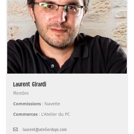
Laurent Girardi
Membre
Commissions
: Navette
Commerces
: L’Atelier du PC
laurent@atelierdupc.com