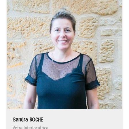
Sandra ROCHE
Votre Interlocutrice