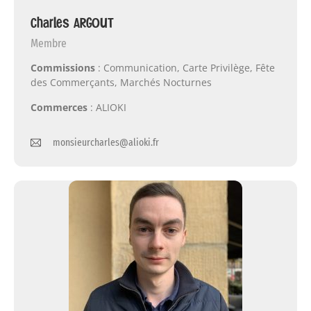
Charles ARGOUT
Membre
Commissions
: Communication, Carte Privilège, Fête
des Commerçants, Marchés Nocturnes
Commerces
: ALIOKI
monsieurcharles@alioki.fr