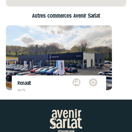
Autres commerces Avenir Sarlat
Renault
AUTO