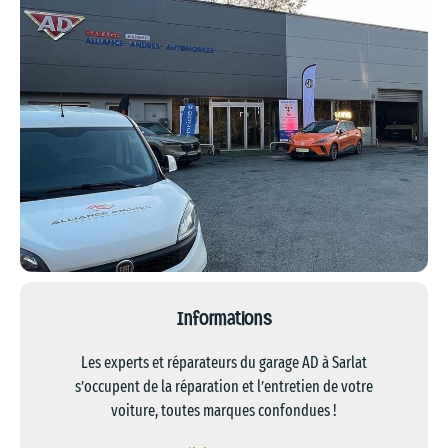
Informations
Les experts et réparateurs du garage AD à Sarlat
s’occupent de la réparation et l’entretien de votre
voiture, toutes marques confondues !