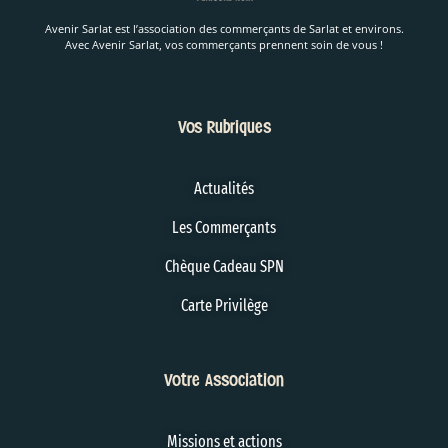
Avenir Sarlat est l’association des commerçants de Sarlat et environs.
Avec Avenir Sarlat, vos commerçants prennent soin de vous !
Vos Rubriques
Actualités
Les Commerçants
Chèque Cadeau SPN
Carte Privilège
Votre Association
Missions et actions