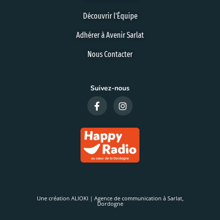
Découvrir l'Équipe
Adhérer à Avenir Sarlat
Nous Contacter
Suivez-nous
Une création ALIOKI | Agence de communication à Sarlat,
Dordogne