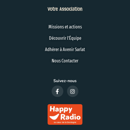
Votre Association
Missions et actions
Découvrir l'Équipe
Adhérer à Avenir Sarlat
Nous Contacter
Suivez-nous