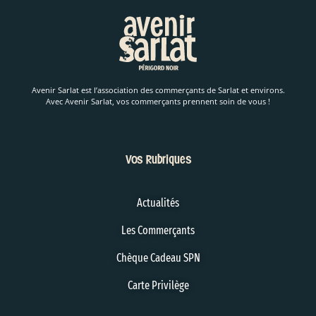
Avenir Sarlat est l’association des commerçants de Sarlat et environs.
Avec Avenir Sarlat, vos commerçants prennent soin de vous !
Vos Rubriques
Actualités
Les Commerçants
Chèque Cadeau SPN
Carte Privilège