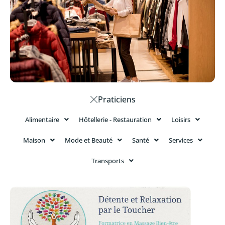
Praticiens
Alimentaire
Hôtellerie - Restauration
Loisirs
Maison
Mode et Beauté
Santé
Services
Transports