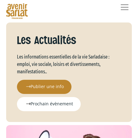
Les Actualités
Les informations essentielles de la vie Sarladaise :
emploi, vie sociale, loisirs et divertissements,
manifestations..
Publier une info
Prochain évènement