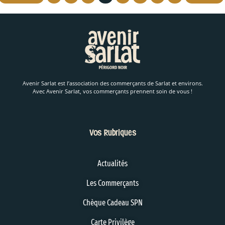
Avenir Sarlat est l’association des commerçants de Sarlat et environs.
Avec Avenir Sarlat, vos commerçants prennent soin de vous !
Vos Rubriques
Actualités
Les Commerçants
Chèque Cadeau SPN
Carte Privilège