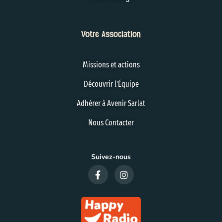
Votre Association
Missions et actions
Découvrir l'Équipe
Adhérer à Avenir Sarlat
Nous Contacter
Suivez-nous