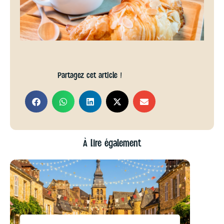
Partagez cet article !
À lire également