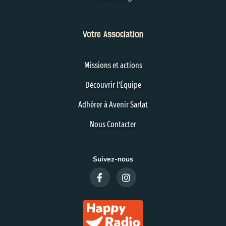
Votre Association
Missions et actions
Découvrir l'Équipe
Adhérer à Avenir Sarlat
Nous Contacter
Suivez-nous