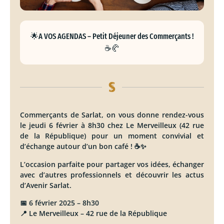
🌟A VOS AGENDAS – Petit Déjeuner des Commerçants !
☕🥐
Commerçants de Sarlat, on vous donne rendez-vous
le jeudi 6 février à 8h30 chez Le Merveilleux (42 rue
de la République) pour un moment convivial et
d’échange autour d’un bon café ! ☕✨
L’occasion parfaite pour partager vos idées, échanger
avec d’autres professionnels et découvrir les actus
d’Avenir Sarlat.
📅 6 février 2025 – 8h30
📍 Le Merveilleux – 42 rue de la République