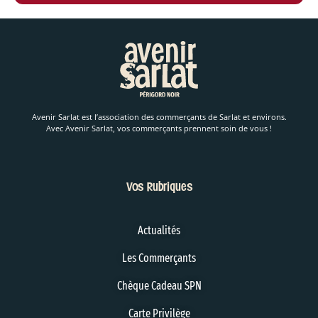
Avenir Sarlat est l’association des commerçants de Sarlat et environs.
Avec Avenir Sarlat, vos commerçants prennent soin de vous !
Vos Rubriques
Actualités
Les Commerçants
Chèque Cadeau SPN
Carte Privilège