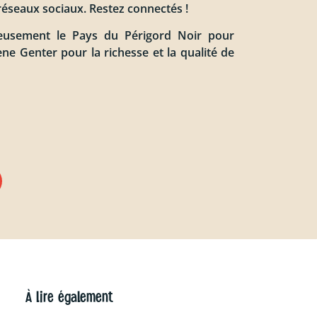
réseaux sociaux. Restez connectés !
eusement le Pays du Périgord Noir pour
lène Genter pour la richesse et la qualité de
À lire également