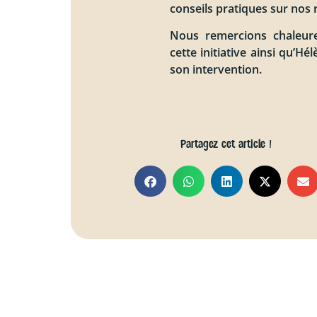
conseils pratiques sur nos 
Nous remercions chaleur
cette initiative ainsi qu’Hé
son intervention.
Partagez cet article !