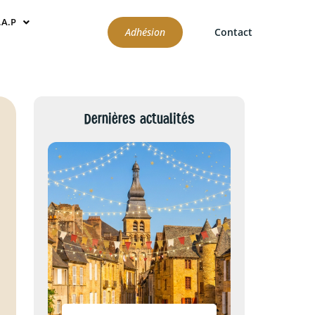
.A.P
Adhésion
Contact
Dernières actualités