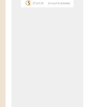
27 Juil 26
ACTUALITÉS
|
ÉVÉNEMENTS