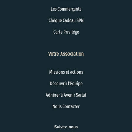
Les Commerçants
Chèque Cadeau SPN
Carte Privilège
Votre Association
Missions et actions
Découvrir l'Équipe
Adhérer à Avenir Sarlat
Nous Contacter
Suivez-nous