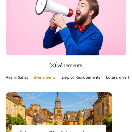
Événements
Avenir Sarlat
Événements
Emploi, Recrutements
Loisirs, divert