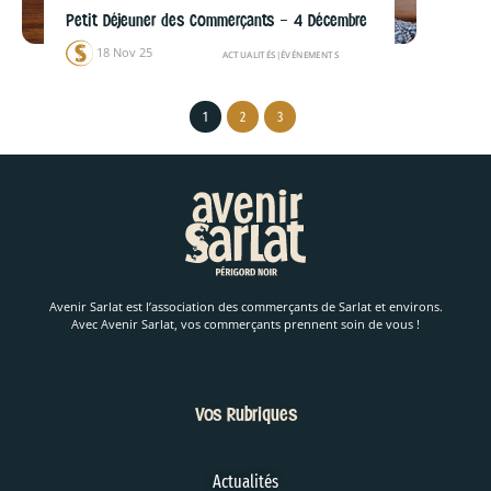
Petit Déjeuner des Commerçants – 4 Décembre
18 Nov 25
ACTUALITÉS
|
ÉVÉNEMENTS
1
2
3
Avenir Sarlat est l’association des commerçants de Sarlat et environs.
Avec Avenir Sarlat, vos commerçants prennent soin de vous !
Vos Rubriques
Actualités