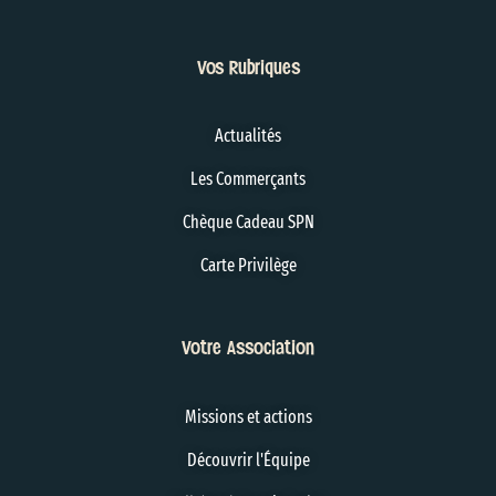
Vos Rubriques
Actualités
Les Commerçants
Chèque Cadeau SPN
Carte Privilège
Votre Association
Missions et actions
Découvrir l'Équipe