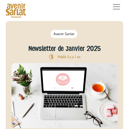
Avenir Sarlat
Newsletter de Janvier 2025
Publié il y a 1 an