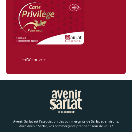
Découvrir
Avenir Sarlat est l’association des commerçants de Sarlat et environs.
Avec Avenir Sarlat, vos commerçants prennent soin de vous !