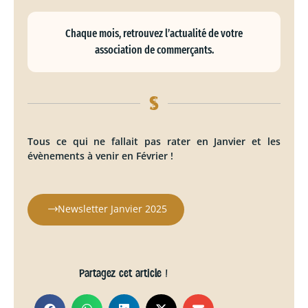
Chaque mois, retrouvez l’actualité de votre
association de commerçants.
Tous ce qui ne fallait pas rater en Janvier et les
évènements à venir en Février !
Newsletter Janvier 2025
Partagez cet article !