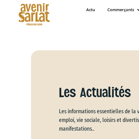
Actu
Commerçants
Les Actualités
Les informations essentielles de la v
emploi, vie sociale, loisirs et divert
manifestations..