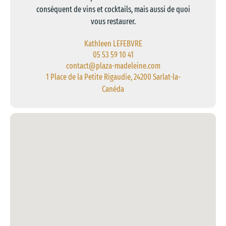
conséquent de vins et cocktails, mais aussi de quoi
vous restaurer.
Kathleen LEFEBVRE
05 53 59 10 41
contact@plaza-madeleine.com
1 Place de la Petite Rigaudie, 24200 Sarlat-la-
Canéda