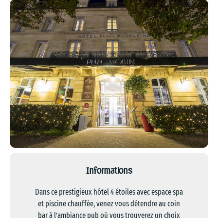
Informations
Dans ce prestigieux hôtel 4 étoiles avec espace spa
et piscine chauffée, venez vous détendre au coin
bar à l’ambiance pub où vous trouverez un choix