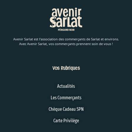
Avenir Sarlat est l’association des commerçants de Sarlat et environs.
Avec Avenir Sarlat, vos commerçants prennent soin de vous !
Vos Rubriques
Actualités
Les Commerçants
Chèque Cadeau SPN
Carte Privilège