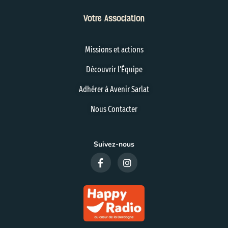
Votre Association
Missions et actions
Découvrir l'Équipe
Adhérer à Avenir Sarlat
Nous Contacter
Suivez-nous