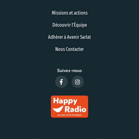
Missions et actions
Découvrir l'Équipe
Adhérer à Avenir Sarlat
Nous Contacter
Suivez-nous