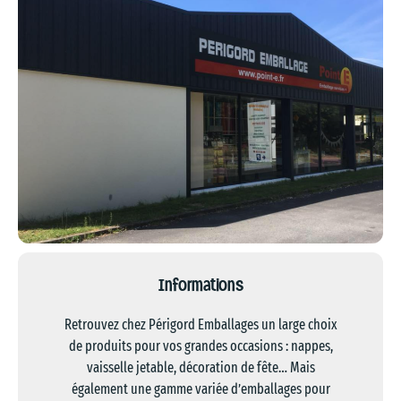
Informations
Retrouvez chez Périgord Emballages un large choix
de produits pour vos grandes occasions : nappes,
vaisselle jetable, décoration de fête… Mais
également une gamme variée d’emballages pour