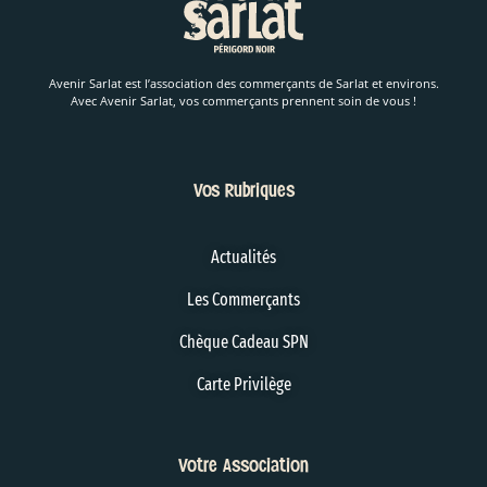
Avenir Sarlat est l’association des commerçants de Sarlat et environs.
Avec Avenir Sarlat, vos commerçants prennent soin de vous !
Vos Rubriques
Actualités
Les Commerçants
Chèque Cadeau SPN
Carte Privilège
Votre Association