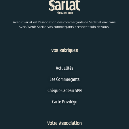
Avenir Sarlat est l’association des commerçants de Sarlat et environs.
Avec Avenir Sarlat, vos commerçants prennent soin de vous !
Vos Rubriques
Actualités
Les Commerçants
Chèque Cadeau SPN
Carte Privilège
Votre Association