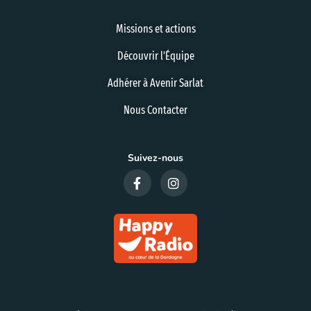
Missions et actions
Découvrir l'Équipe
Adhérer à Avenir Sarlat
Nous Contacter
Suivez-nous