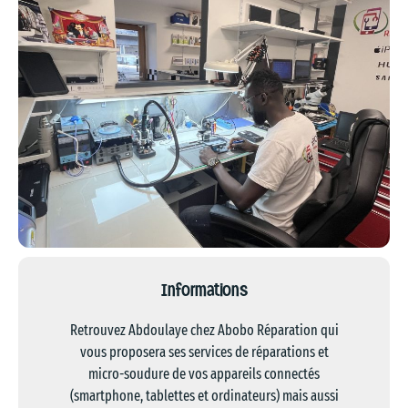
Informations
Retrouvez Abdoulaye chez Abobo Réparation qui
vous proposera ses services de réparations et
micro-soudure de vos appareils connectés
(smartphone, tablettes et ordinateurs) mais aussi