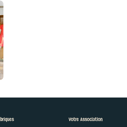
 BEAUTÉ
briques
Votre Association