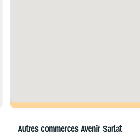
Autres commerces Avenir Sarlat