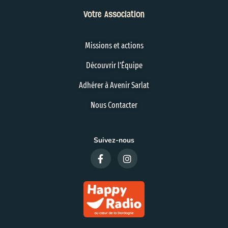
Votre Association
Missions et actions
Découvrir l'Équipe
Adhérer à Avenir Sarlat
Nous Contacter
Suivez-nous