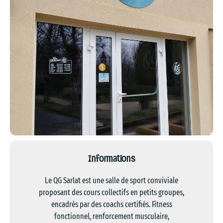
Informations
Le QG Sarlat est une salle de sport conviviale
proposant des cours collectifs en petits groupes,
encadrés par des coachs certifiés. Fitness
fonctionnel, renforcement musculaire,