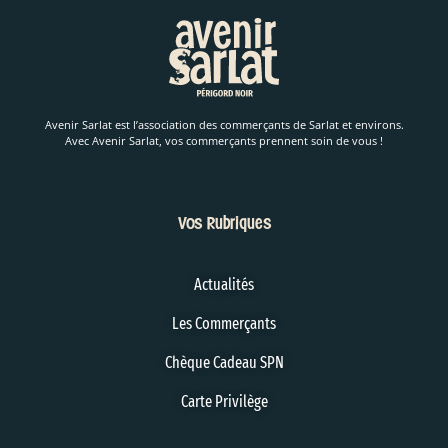
Avenir Sarlat est l’association des commerçants de Sarlat et environs.
Avec Avenir Sarlat, vos commerçants prennent soin de vous !
Vos Rubriques
Actualités
Les Commerçants
Chèque Cadeau SPN
Carte Privilège