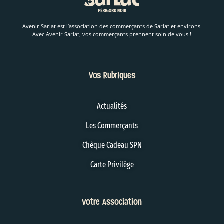
Avenir Sarlat est l’association des commerçants de Sarlat et environs.
Avec Avenir Sarlat, vos commerçants prennent soin de vous !
Vos Rubriques
Actualités
Les Commerçants
Chèque Cadeau SPN
Carte Privilège
Votre Association