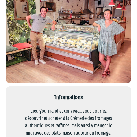
Informations
Lieu gourmand et convivial, vous pourrez
découvrir et acheter à la Crémerie des fromages
authentiques et raffinés, mais aussi y manger le
midi avec des plats maison autour du fromage.