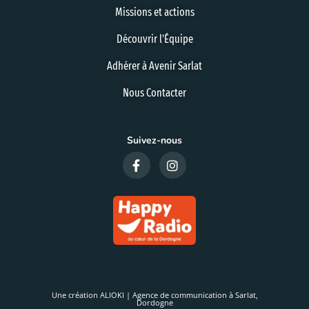
Missions et actions
Découvrir l'Équipe
Adhérer à Avenir Sarlat
Nous Contacter
Suivez-nous
Une création ALIOKI | Agence de communication à Sarlat,
Dordogne