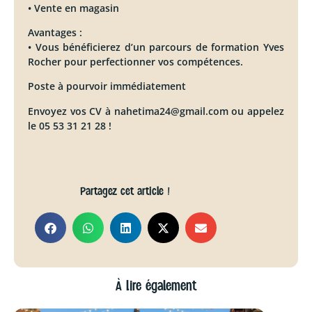
• Vente en magasin
Avantages :
• Vous bénéficierez d’un parcours de formation Yves
Rocher pour perfectionner vos compétences.
Poste à pourvoir immédiatement
Envoyez vos CV à nahetima24@gmail.com ou appelez
le 05 53 31 21 28 !
Partagez cet article !
À lire également