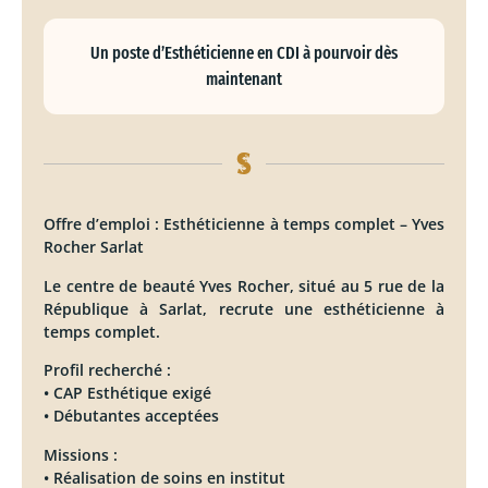
Un poste d’Esthéticienne en CDI à pourvoir dès
maintenant
Offre d’emploi : Esthéticienne à temps complet – Yves
Rocher Sarlat
Le centre de beauté Yves Rocher, situé au 5 rue de la
République à Sarlat, recrute une esthéticienne à
temps complet.
Profil recherché :
• CAP Esthétique exigé
• Débutantes acceptées
Missions :
• Réalisation de soins en institut