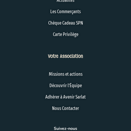
Actualités
Les Commerçants
Chèque Cadeau SPN
Carte Privilège
Votre Association
Missions et actions
Découvrir l'Équipe
Adhérer à Avenir Sarlat
Nous Contacter
Suivez-nous