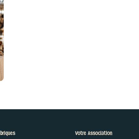
briques
Votre Association