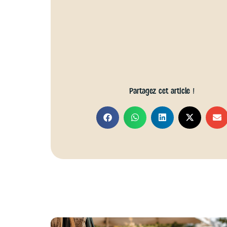
Partagez cet article !