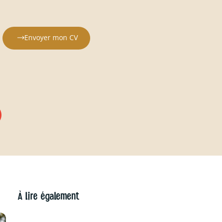
Envoyer mon CV
À lire également