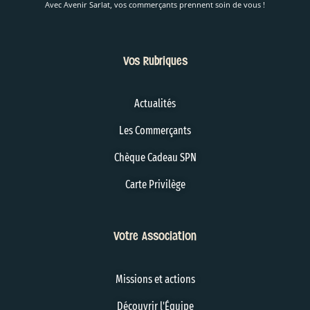
Avec Avenir Sarlat, vos commerçants prennent soin de vous !
Vos Rubriques
Actualités
Les Commerçants
Chèque Cadeau SPN
Carte Privilège
Votre Association
Missions et actions
Découvrir l'Équipe