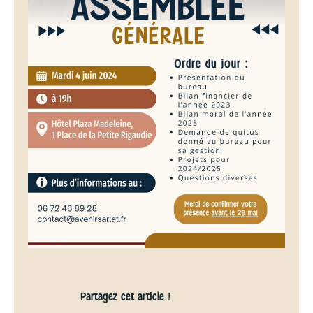
Partagez cet article !