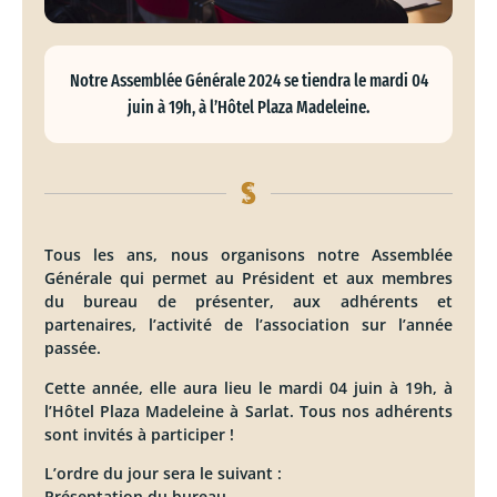
Notre Assemblée Générale 2024 se tiendra le mardi 04
juin à 19h, à l’Hôtel Plaza Madeleine.
Tous les ans, nous organisons notre Assemblée
Générale qui permet au Président et aux membres
du bureau de présenter, aux adhérents et
partenaires, l’activité de l’association sur l’année
passée.
Cette année, elle aura lieu le mardi 04 juin à 19h, à
l’Hôtel Plaza Madeleine à Sarlat. Tous nos adhérents
sont invités à participer !
L’ordre du jour sera le suivant :
Présentation du bureau