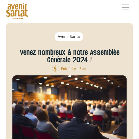
Avenir Sarlat
Venez nombreux à notre Assemblée
Générale 2024 !
Publié il y a 2 ans