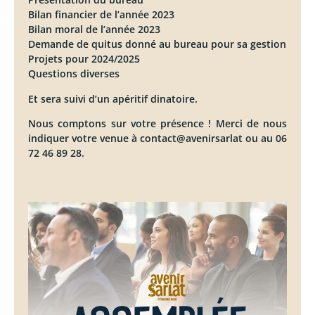
Bilan financier de l’année 2023
Bilan moral de l’année 2023
Demande de quitus donné au bureau pour sa gestion
Projets pour 2024/2025
Questions diverses
Et sera suivi d’un apéritif dinatoire.
Nous comptons sur votre présence ! Merci de nous
indiquer votre venue à contact@avenirsarlat ou au 06
72 46 89 28.