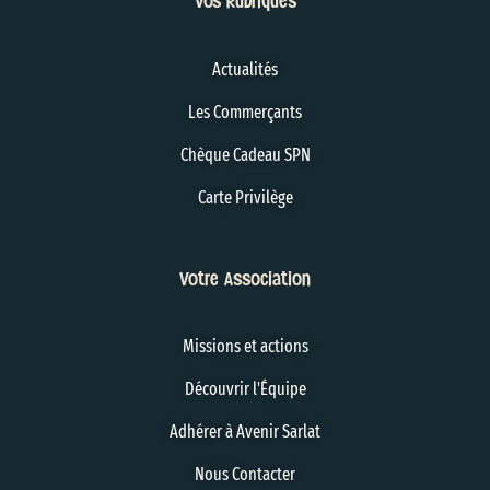
Vos Rubriques
Actualités
Les Commerçants
Chèque Cadeau SPN
Carte Privilège
Votre Association
Missions et actions
Découvrir l'Équipe
Adhérer à Avenir Sarlat
Nous Contacter