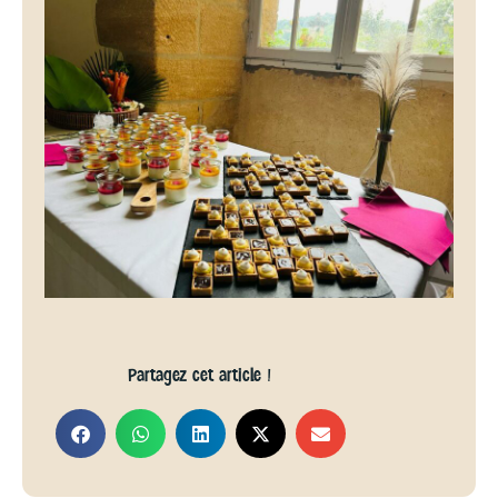
Partagez cet article !