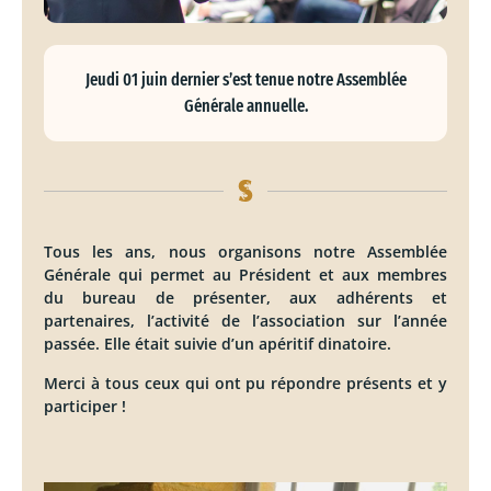
Jeudi 01 juin dernier s’est tenue notre Assemblée
Générale annuelle.
Tous les ans, nous organisons notre Assemblée
Générale qui permet au Président et aux membres
du bureau de présenter, aux adhérents et
partenaires, l’activité de l’association sur l’année
passée. Elle était suivie d’un apéritif dinatoire.
Merci à tous ceux qui ont pu répondre présents et y
participer !