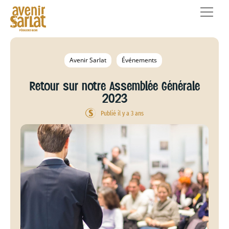
Avenir Sarlat
Événements
Retour sur notre Assemblée Générale
2023
Publié il y a 3 ans