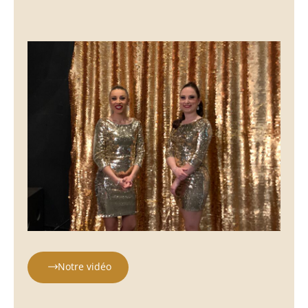
Notre vidéo