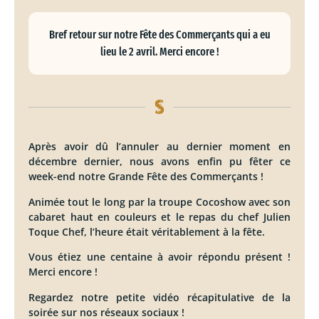
Bref retour sur notre Fête des Commerçants qui a eu
lieu le 2 avril. Merci encore !
Après avoir dû l’annuler au dernier moment en
décembre dernier, nous avons enfin pu fêter ce
week-end notre Grande Fête des Commerçants !
Animée tout le long par la troupe Cocoshow avec son
cabaret haut en couleurs et le repas du chef Julien
Toque Chef, l’heure était véritablement à la fête.
Vous étiez une centaine à avoir répondu présent !
Merci encore !
Regardez notre petite vidéo récapitulative de la
soirée sur nos réseaux sociaux !