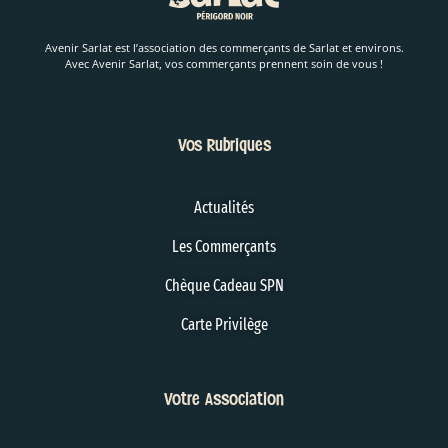
Avenir Sarlat est l’association des commerçants de Sarlat et environs.
Avec Avenir Sarlat, vos commerçants prennent soin de vous !
Vos Rubriques
Actualités
Les Commerçants
Chèque Cadeau SPN
Carte Privilège
Votre Association