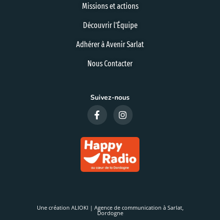
Missions et actions
Découvrir l'Équipe
Adhérer à Avenir Sarlat
Nous Contacter
Suivez-nous
Une création ALIOKI | Agence de communication à Sarlat,
Dordogne