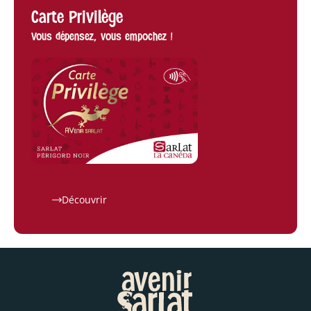
Carte Privilège
Vous dépensez, vous empochez !
Découvrir