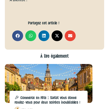
Partagez cet article !
À lire également
🎉 Commerce en Fête : Sarlat vous donne
rendez-vous pour deux soirées inoubliables !