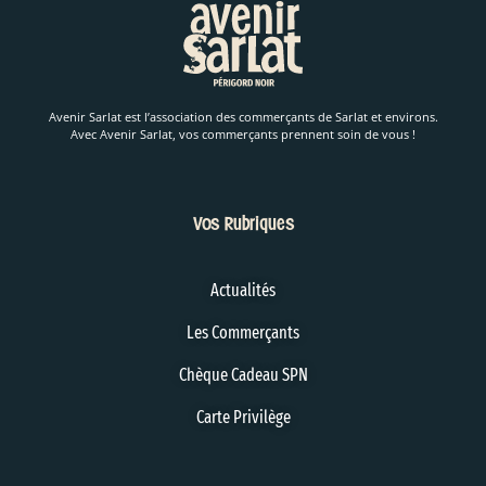
Avenir Sarlat est l’association des commerçants de Sarlat et environs.
Avec Avenir Sarlat, vos commerçants prennent soin de vous !
Vos Rubriques
Actualités
Les Commerçants
Chèque Cadeau SPN
Carte Privilège