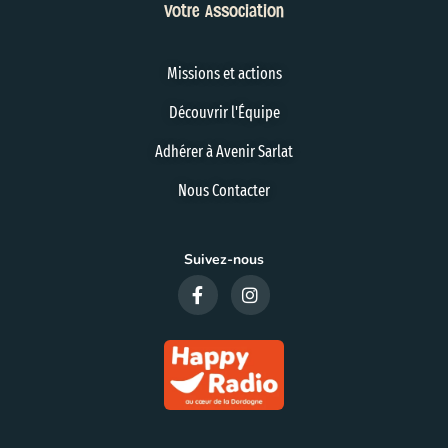
Votre Association
Missions et actions
Découvrir l'Équipe
Adhérer à Avenir Sarlat
Nous Contacter
Suivez-nous