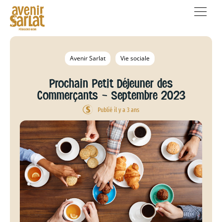
Avenir Sarlat
Vie sociale
Prochain Petit Déjeuner des
Commerçants – Septembre 2023
Publié il y a 3 ans