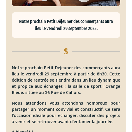
Notre prochain Petit Déjeuner des commerçants aura
lieu le vendredi 29 septembre 2023.
Notre prochain Petit Déjeuner des commerçants aura
lieu le vendredi 29 septembre à partir de 8h30. Cette
édition de rentrée se tiendra dans un lieu dynamique
et propice aux échanges : la salle de sport l’Orange
Bleue, située au 36 Rue de Cahors.
Nous attendons vous attendons nombreux pour
partager un moment convivial et constructif. Ce sera
l’occasion idéale pour échanger, discuter des projets
à venir et se retrouver avant d’entamer la journée.
À bientôt !