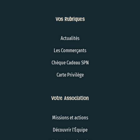
Vos Rubriques
Actualités
Les Commerçants
Chèque Cadeau SPN
Carte Privilège
Votre Association
Missions et actions
Découvrir l'Équipe