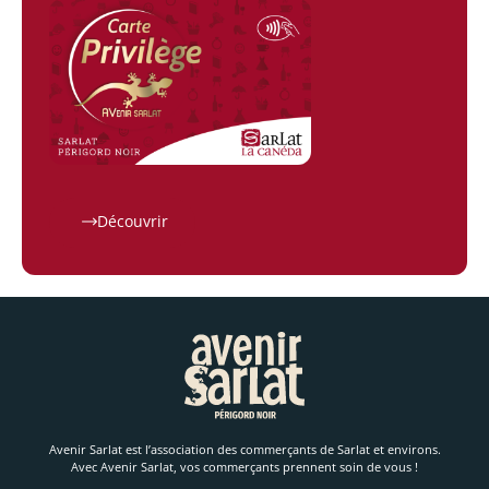
Découvrir
Avenir Sarlat est l’association des commerçants de Sarlat et environs.
Avec Avenir Sarlat, vos commerçants prennent soin de vous !