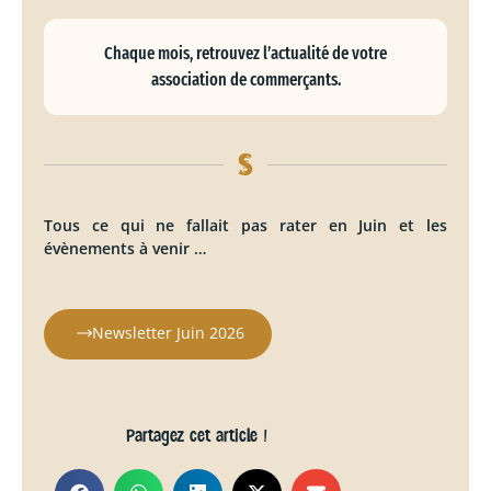
Chaque mois, retrouvez l’actualité de votre
association de commerçants.
Tous ce qui ne fallait pas rater en Juin et les
évènements à venir …
Newsletter Juin 2026
Partagez cet article !