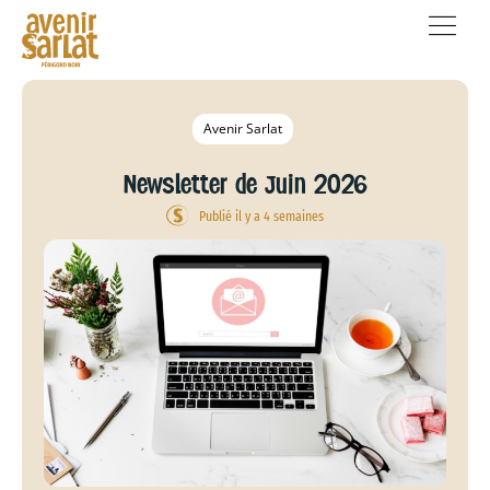
Avenir Sarlat
Newsletter de Juin 2026
Publié il y a 4 semaines