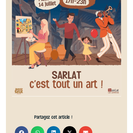
Partagez cet article !