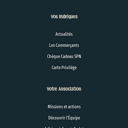
Vos Rubriques
Actualités
Les Commerçants
Chèque Cadeau SPN
Carte Privilège
Votre Association
Missions et actions
Découvrir l'Équipe