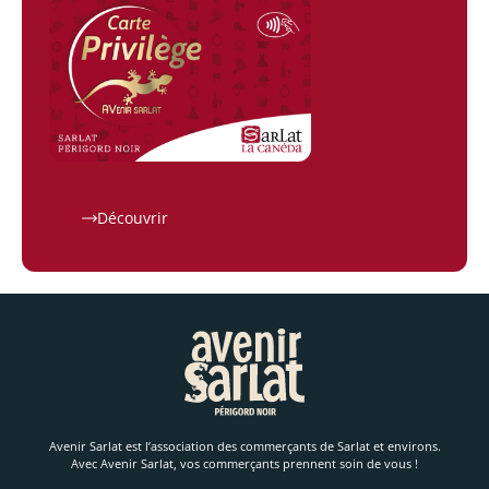
Découvrir
Avenir Sarlat est l’association des commerçants de Sarlat et environs.
Avec Avenir Sarlat, vos commerçants prennent soin de vous !