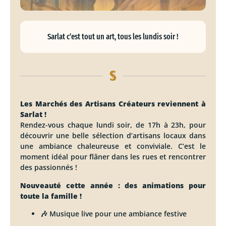
Sarlat c’est tout un art, tous les lundis soir !
Les Marchés des Artisans Créateurs reviennent à
Sarlat !
Rendez-vous chaque lundi soir, de 17h à 23h, pour
découvrir une belle sélection d’artisans locaux dans
une ambiance chaleureuse et conviviale. C’est le
moment idéal pour flâner dans les rues et rencontrer
des passionnés !
Nouveauté cette année : des animations pour
toute la famille !
🎶 Musique live pour une ambiance festive