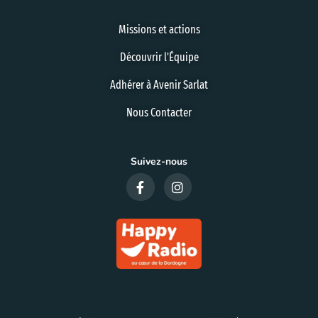
Missions et actions
Découvrir l'Équipe
Adhérer à Avenir Sarlat
Nous Contacter
Suivez-nous