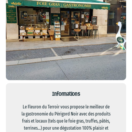
Informations
Le Fleuron du Terroir vous propose le meilleur de
la gastronomie du Périgord Noir avec des produits
frais et locaux (tels que le foie gras, truffes, pâtés,
terrines…) pour une dégustation 100% plaisir et