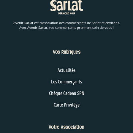
Avenir Sarlat est l’association des commerçants de Sarlat et environs.
Avec Avenir Sarlat, vos commerçants prennent soin de vous !
Vos Rubriques
Actualités
Les Commerçants
Chèque Cadeau SPN
Carte Privilège
Votre Association