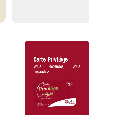
Carte Privilège
Vous dépensez, vous
empochez !