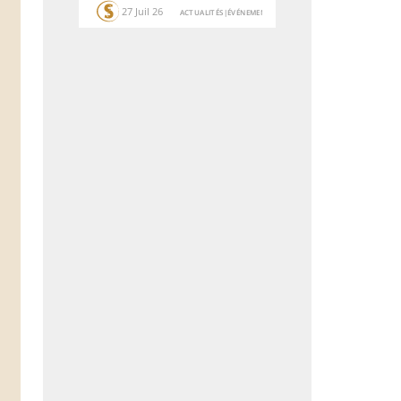
27 Juil 26
ACTUALITÉS
|
ÉVÉNEMENTS