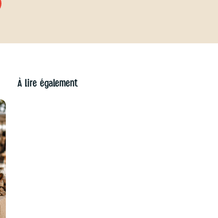
À lire également