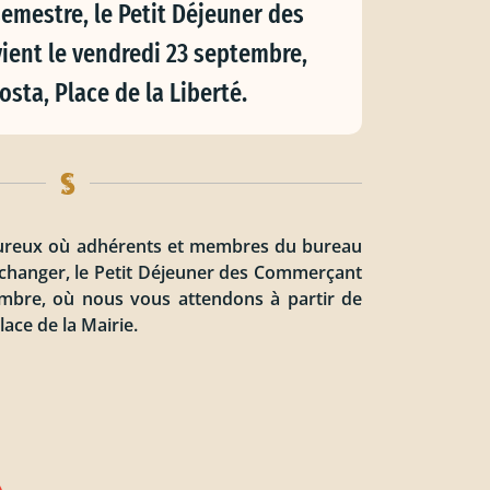
mestre, le Petit Déjeuner des
ent le vendredi 23 septembre,
osta, Place de la Liberté.
eureux où adhérents et membres du bureau
échanger, le Petit Déjeuner des Commerçant
tembre, où nous vous attendons à partir de
lace de la Mairie.