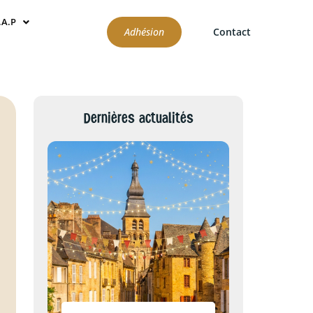
.A.P
Adhésion
Contact
Dernières actualités