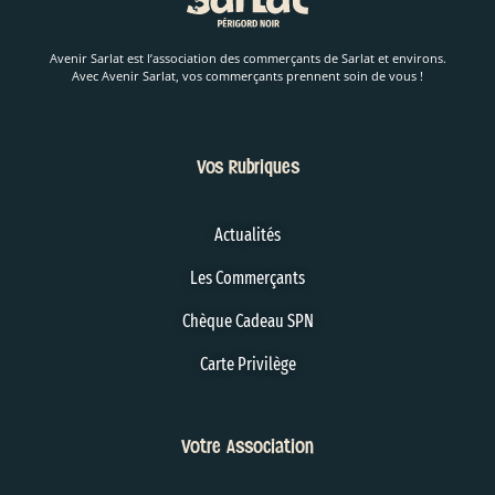
Avenir Sarlat est l’association des commerçants de Sarlat et environs.
Avec Avenir Sarlat, vos commerçants prennent soin de vous !
Vos Rubriques
Actualités
Les Commerçants
Chèque Cadeau SPN
Carte Privilège
Votre Association