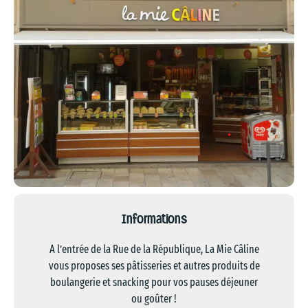
Informations
A l’entrée de la Rue de la République, La Mie Câline
vous proposes ses pâtisseries et autres produits de
boulangerie et snacking pour vos pauses déjeuner
ou goûter !