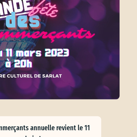
merçants annuelle revient le 11