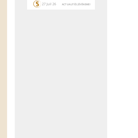
27 Juil 26
ACTUALITÉS
|
ÉVÉNEMENTS