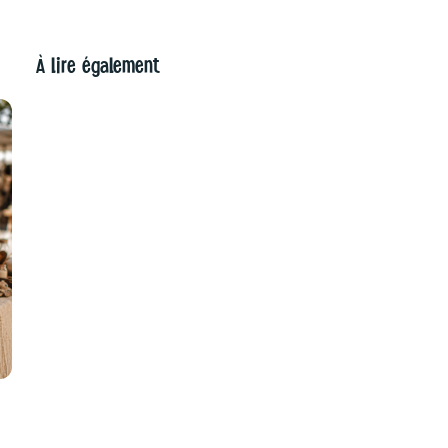
À lire également