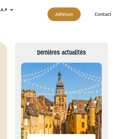
.A.P
Adhésion
Contact
Dernières actualités