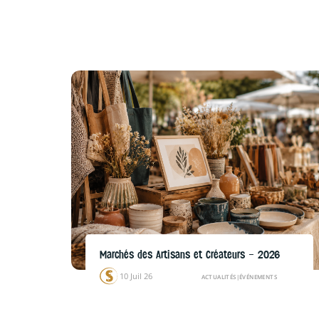
Marchés des Artisans et Créateurs – 2026
10 Juil 26
ACTUALITÉS
|
ÉVÉNEMENTS