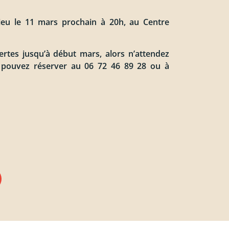
ieu le 11 mars prochain à 20h, au Centre
ertes jusqu’à début mars, alors n’attendez
 pouvez réserver au 06 72 46 89 28 ou à