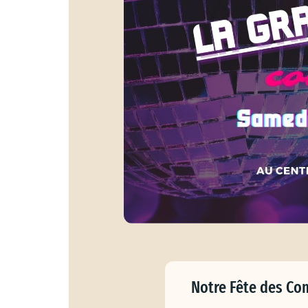
Notre Fête des Com