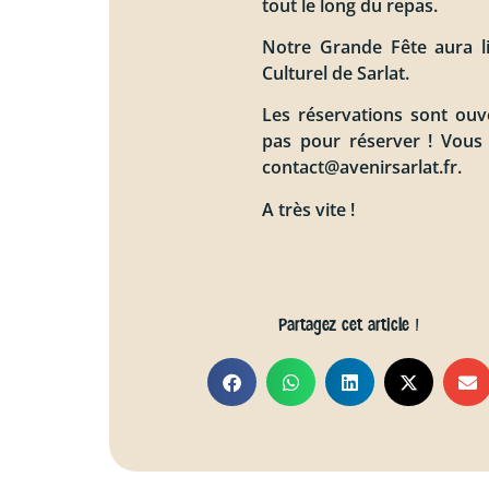
tout le long du repas.
Notre Grande Fête aura l
Culturel de Sarlat.
Les réservations sont ouv
pas pour réserver ! Vous
contact@avenirsarlat.fr.
A très vite !
Partagez cet article !