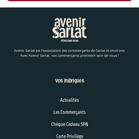
Avenir Sarlat est l’association des commerçants de Sarlat et environs.
Avec Avenir Sarlat, vos commerçants prennent soin de vous !
Vos Rubriques
Actualités
Les Commerçants
Chèque Cadeau SPN
Carte Privilège