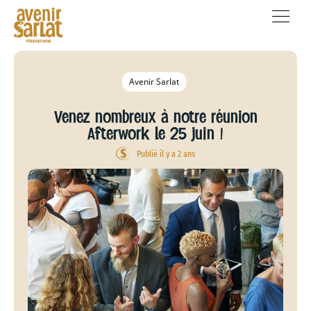
Avenir Sarlat
Venez nombreux à notre réunion
Afterwork le 25 juin !
Publié il y a 2 ans