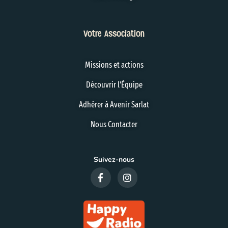
Votre Association
Missions et actions
Découvrir l'Équipe
Adhérer à Avenir Sarlat
Nous Contacter
Suivez-nous