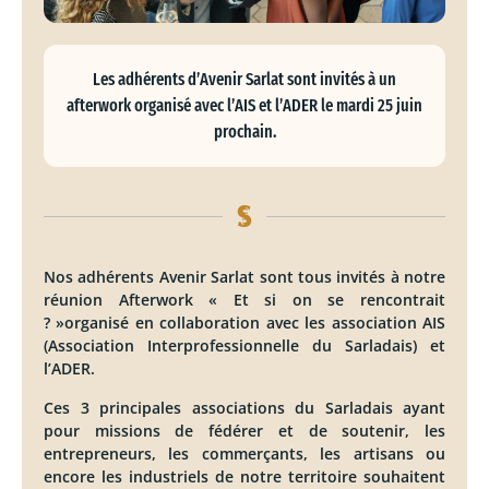
Les adhérents d’Avenir Sarlat sont invités à un
afterwork organisé avec l’AIS et l’ADER le mardi 25 juin
prochain.
Nos adhérents Avenir Sarlat sont tous invités à notre
réunion Afterwork « Et si on se rencontrait
? »organisé en collaboration avec les association AIS
(Association Interprofessionnelle du Sarladais) et
l’ADER.
Ces 3 principales associations du Sarladais ayant
pour missions de fédérer et de soutenir, les
entrepreneurs, les commerçants, les artisans ou
encore les industriels de notre territoire souhaitent