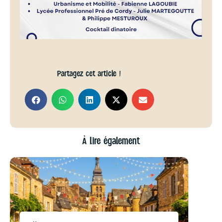
Partagez cet article !
À lire également