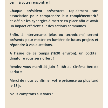
venir à votre rencontre !
Chaque président présentera rapidement son
association pour comprendre leur complémentarité
et définir les synergies à mettre en place afin d’ avoir
un impact efficient sur des actions communes.
Enfin, 4 intervenants (élus ou techniciens) seront
présents pour mettre en lumière de futurs projets et
répondre à vos questions.
A l’issue de ce temps (1h30 environ), un cocktail
dinatoire vous sera offert !
Rendez vous mardi 25 juin à 18h au Cinéma Rex de
Sarlat !!
Merci de nous confirmer votre présence au plus tard
le 18 juin.
Nous comptons sur vous !