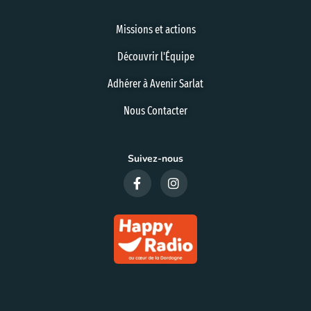
Missions et actions
Découvrir l'Équipe
Adhérer à Avenir Sarlat
Nous Contacter
Suivez-nous