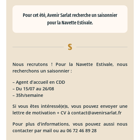
Pour cet été, Avenir Sarlat recherche un saisonnier
pour la Navette Estivale.
Nous recrutons ! Pour la Navette Estivale, nous
recherchons un saisonnier :
– Agent d’accueil en CDD
– Du 15/07 au 26/08
– 35h/semaine
Si vous êtes intéressé(e)s, vous pouvez envoyer une
lettre de motivation + CV à contact@avenirsarlat.fr
Pour plus d’informations, vous pouvez aussi nous
contacter par mail ou au 06 72 46 89 28