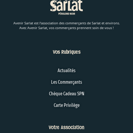
Avenir Sarlat est l’association des commerçants de Sarlat et environs.
Avec Avenir Sarlat, vos commerçants prennent soin de vous !
Vos Rubriques
Actualités
Les Commerçants
Chèque Cadeau SPN
Carte Privilège
Votre Association