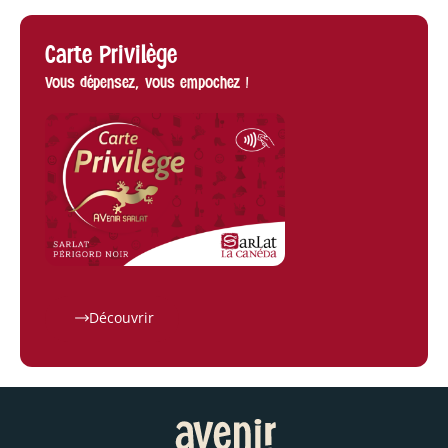
Carte Privilège
Vous dépensez, vous empochez !
Découvrir