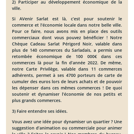
2) Participer au développement économique de la
ville.
Si AVenir Sarlat est là, c’est pour soutenir le
commerce et l’économie locale dans notre belle ville.
Pour ce faire, nous avons mis en place des outils
commerciaux dont vous pouvez bénéficier ! Notre
Chèque Cadeau Sarlat Périgord Noir, valable dans
plus de 140 commerces du Sarladais, a permis une
retombée économique de 100 000€ dans ces
commerces là pour la fin d’année 2022. De même,
notre Carte Privilège, valable dans 11 commerces
adhérents, permet à ses 4700 porteurs de carte de
cumuler des euros lors de leurs achats et de pouvoir
les dépenser dans ces mêmes commerces ! De quoi
soutenir et dynamiser l’économie de nos petits et
plus grands commerces.
3) Faire entendre ses idées.
Vous avez une idée pour dynamiser un quartier ? Une
suggestion d’animation ou commerciale pour animer