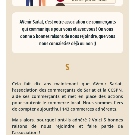
AVenir Sarlat, c’est votre association de commerçants
qui communique pour vous et avec vous ! On vous
donne 5 bonnes raisons de nous rejoindre, que vous
nous connaissiez déjà ou non ;)
Cela fait dix ans maintenant que AVenir Sarlat,
l’association des commerçants de Sarlat et la CCSPN,
aide ses commerçants et met en place des actions
pour soutenir le commerce local. Nous sommes fiers
de compter aujourd’hui 143 commerces adhérents.
Mais alors, pourquoi ont-ils adhéré ? Voici 5 bonnes
raisons de nous rejoindre et faire partie de
l’association !