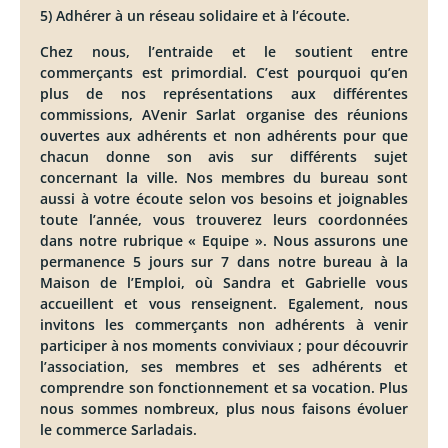
5) Adhérer à un réseau solidaire et à l’écoute.
Chez nous, l’entraide et le soutient entre
commerçants est primordial. C’est pourquoi qu’en
plus de nos représentations aux différentes
commissions, AVenir Sarlat organise des réunions
ouvertes aux adhérents et non adhérents pour que
chacun donne son avis sur différents sujet
concernant la ville. Nos membres du bureau sont
aussi à votre écoute selon vos besoins et joignables
toute l’année, vous trouverez leurs coordonnées
dans notre rubrique « Equipe ». Nous assurons une
permanence 5 jours sur 7 dans notre bureau à la
Maison de l’Emploi, où Sandra et Gabrielle vous
accueillent et vous renseignent. Egalement, nous
invitons les commerçants non adhérents à venir
participer à nos moments conviviaux ; pour découvrir
l’association, ses membres et ses adhérents et
comprendre son fonctionnement et sa vocation. Plus
nous sommes nombreux, plus nous faisons évoluer
le commerce Sarladais.