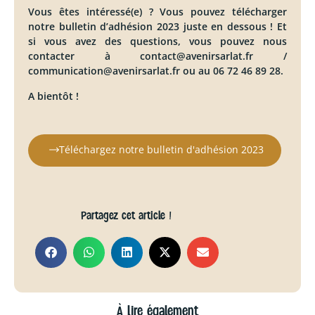
Vous êtes intéressé(e) ? Vous pouvez télécharger
notre bulletin d’adhésion 2023 juste en dessous ! Et
si vous avez des questions, vous pouvez nous
contacter à contact@avenirsarlat.fr /
communication@avenirsarlat.fr ou au 06 72 46 89 28.
A bientôt !
Téléchargez notre bulletin d'adhésion 2023
Partagez cet article !
À lire également