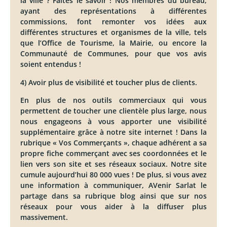
la ville ? Faites le savoir ! Nos membres du bureau,
ayant des représentations à différentes
commissions, font remonter vos idées aux
différentes structures et organismes de la ville, tels
que l’Office de Tourisme, la Mairie, ou encore la
Communauté de Communes, pour que vos avis
soient entendus !
4) Avoir plus de visibilité et toucher plus de clients.
En plus de nos outils commerciaux qui vous
permettent de toucher une clientèle plus large, nous
nous engageons à vous apporter une visibilité
supplémentaire grâce à notre site internet ! Dans la
rubrique « Vos Commerçants », chaque adhérent a sa
propre fiche commerçant avec ses coordonnées et le
lien vers son site et ses réseaux sociaux. Notre site
cumule aujourd’hui 80 000 vues ! De plus, si vous avez
une information à communiquer, AVenir Sarlat le
partage dans sa rubrique blog ainsi que sur nos
réseaux pour vous aider à la diffuser plus
massivement.