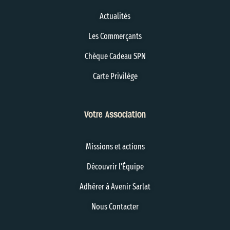
Actualités
Les Commerçants
Chèque Cadeau SPN
Carte Privilège
Votre Association
Missions et actions
Découvrir l'Équipe
Adhérer à Avenir Sarlat
Nous Contacter