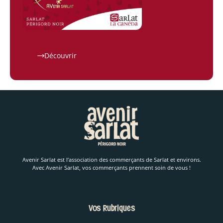
Découvrir
Avenir Sarlat est l’association des commerçants de Sarlat et environs.
Avec Avenir Sarlat, vos commerçants prennent soin de vous !
Vos Rubriques