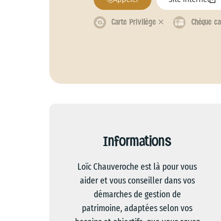
Carte Privilège 𐄂
Chèque ca
Informations
Loïc Chauveroche est là pour vous
aider et vous conseiller dans vos
démarches de gestion de
patrimoine, adaptées selon vos