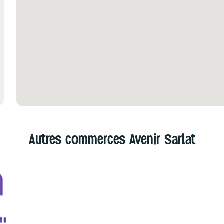
Autres commerces Avenir Sarlat