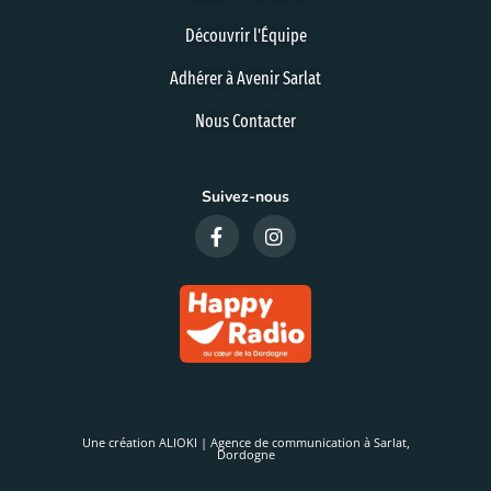
Découvrir l'Équipe
Adhérer à Avenir Sarlat
Nous Contacter
Suivez-nous
Une création ALIOKI | Agence de communication à Sarlat,
Dordogne