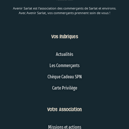
Avenir Sarlat est l’association des commerçants de Sarlat et environs.
Avec Avenir Sarlat, vos commerçants prennent soin de vous !
Vos Rubriques
Actualités
Les Commerçants
Chèque Cadeau SPN
Carte Privilège
Votre Association
Missions et actions