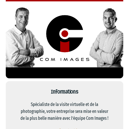
Informations
Spécialiste de la visite virtuelle et de la
photographie, votre entreprise sera mise en valeur
de la plus belle manière avec l’équipe Com Images !