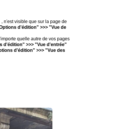
"
, n'est visible que sur la page de
Options d'édition" >>> "Vue de
n'importe quelle autre de vos pages
s d'édition" >>> "Vue d'entrée"
tions d'édition" >>> "Vue des