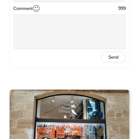
999
Comment
Send