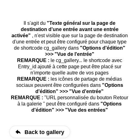
Il s'agit du
"Texte général sur la page de
destination d'une entrée avant une entrée
activée"
, n'est visible que sur la page de destination
d'une entrée et peut être configuré pour chaque type
de shortcode cg_gallery dans
"Options d'édition"
>>> "Vue de l'entrée"
REMARQUE :
le cg_gallery... le shortcode avec
Entry_id ajouté à cette page peut être placé sur
n'importe quelle autre de vos pages
REMARQUE :
les icônes de partage de médias
sociaux peuvent être configurées dans
"Options
d'édition" >>> "Vue d'entrée"
REMARQUE :
"URL personnalisée du bouton Retour
à la galerie " peut être configuré dans
"Options
d'édition" >>> "Vue des entrées"
Back to gallery