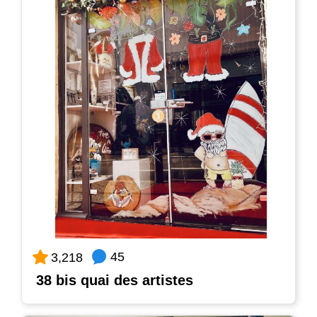
45
3,218
38 bis quai des artistes