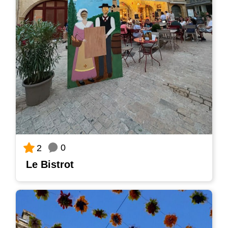
0
2
Le Bistrot