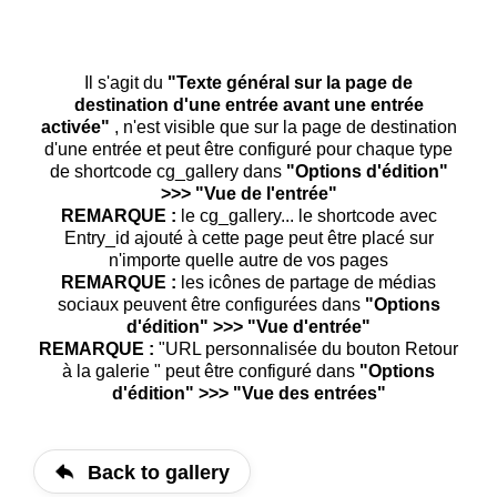
Il s'agit du
"Texte général sur la page de
destination d'une entrée avant une entrée
activée"
, n'est visible que sur la page de destination
d'une entrée et peut être configuré pour chaque type
de shortcode cg_gallery dans
"Options d'édition"
>>> "Vue de l'entrée"
REMARQUE :
le cg_gallery... le shortcode avec
Entry_id ajouté à cette page peut être placé sur
n'importe quelle autre de vos pages
REMARQUE :
les icônes de partage de médias
sociaux peuvent être configurées dans
"Options
d'édition" >>> "Vue d'entrée"
REMARQUE :
"URL personnalisée du bouton Retour
à la galerie " peut être configuré dans
"Options
d'édition" >>> "Vue des entrées"
Back to gallery