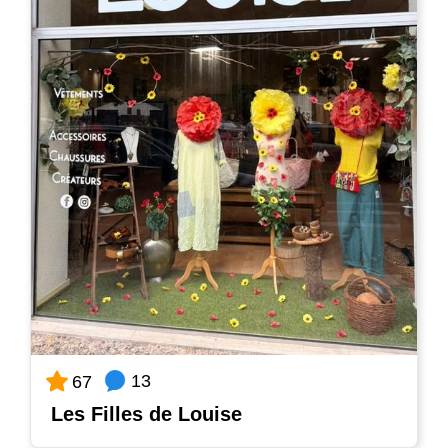
13
67
Les Filles de Louise