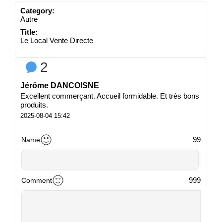
Category:
Autre
Title:
Le Local Vente Directe
2
Jérôme DANCOISNE
Excellent commerçant. Accueil formidable. Et très bons
produits.
2025-08-04 15:42
99
Name
999
Comment