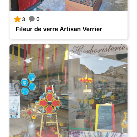
0
3
Fileur de verre Artisan Verrier