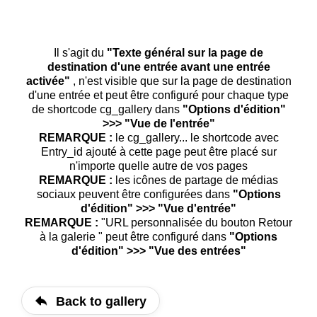
Il s'agit du
"Texte général sur la page de
destination d'une entrée avant une entrée
activée"
, n'est visible que sur la page de destination
d'une entrée et peut être configuré pour chaque type
de shortcode cg_gallery dans
"Options d'édition"
>>> "Vue de l'entrée"
REMARQUE :
le cg_gallery... le shortcode avec
Entry_id ajouté à cette page peut être placé sur
n'importe quelle autre de vos pages
REMARQUE :
les icônes de partage de médias
sociaux peuvent être configurées dans
"Options
d'édition" >>> "Vue d'entrée"
REMARQUE :
"URL personnalisée du bouton Retour
à la galerie " peut être configuré dans
"Options
d'édition" >>> "Vue des entrées"
Back to gallery