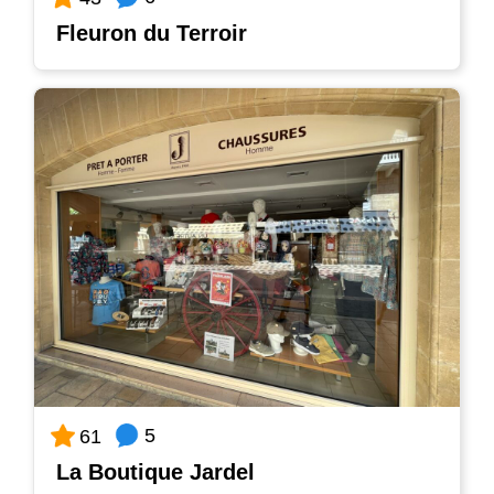
Fleuron du Terroir
5
61
La Boutique Jardel