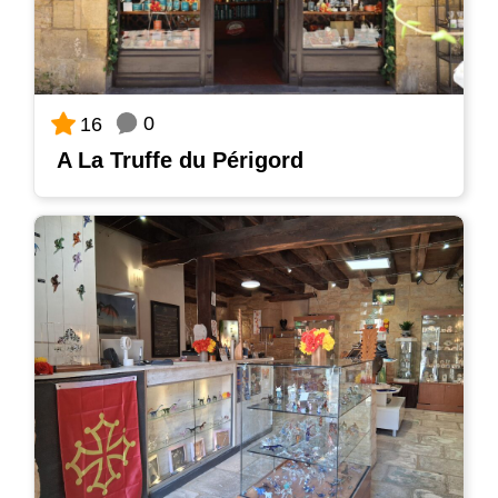
0
16
A La Truffe du Périgord