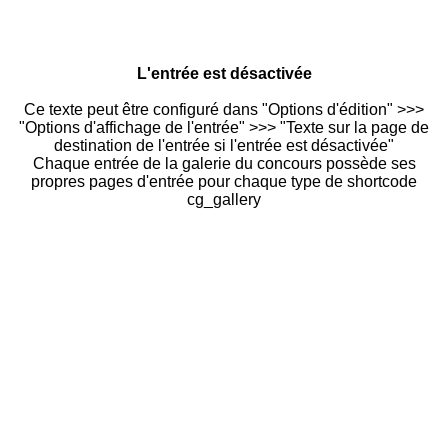
L'entrée est désactivée
Ce texte peut être configuré dans "Options d'édition" >>>
"Options d'affichage de l'entrée" >>> "Texte sur la page de
destination de l'entrée si l'entrée est désactivée"
Chaque entrée de la galerie du concours possède ses
propres pages d'entrée pour chaque type de shortcode
cg_gallery