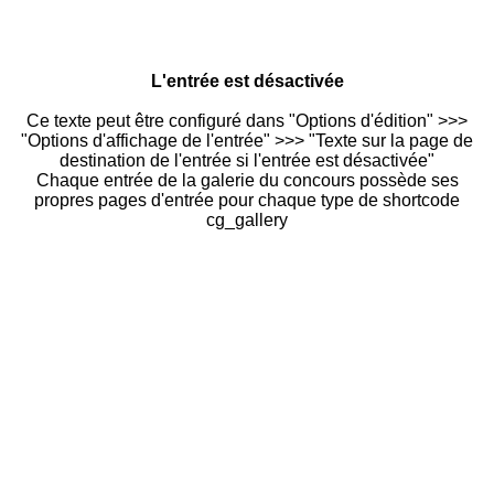
L'entrée est désactivée
Ce texte peut être configuré dans "Options d'édition" >>>
"Options d'affichage de l'entrée" >>> "Texte sur la page de
destination de l'entrée si l'entrée est désactivée"
Chaque entrée de la galerie du concours possède ses
propres pages d'entrée pour chaque type de shortcode
cg_gallery