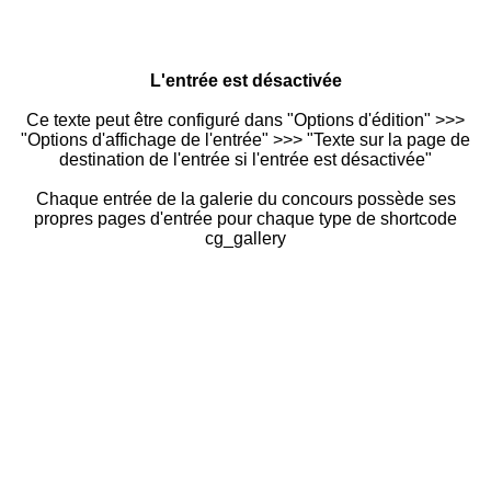
L'entrée est désactivée
Ce texte peut être configuré dans "Options d'édition" >>>
"Options d'affichage de l'entrée" >>> "Texte sur la page de
destination de l'entrée si l'entrée est désactivée"
Chaque entrée de la galerie du concours possède ses
propres pages d'entrée pour chaque type de shortcode
cg_gallery